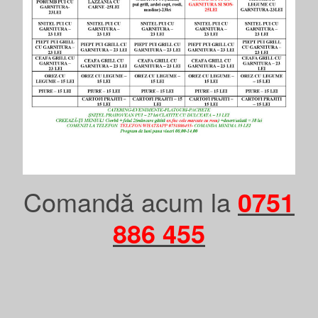
Comandă acum la
0751
886 455