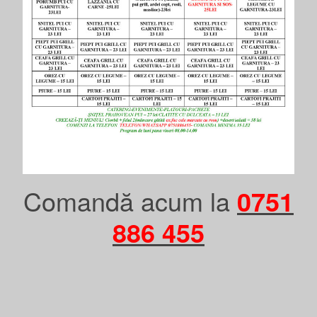
Comandă acum la
0751
886 455