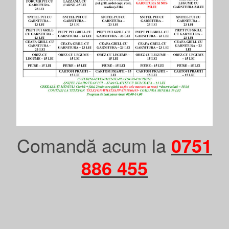
Comandă acum la
0751
886 455