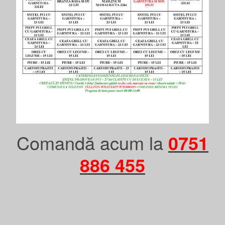
Comandă acum la
0751
886 455