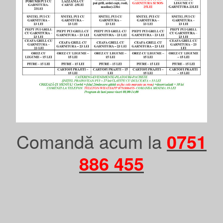
Comandă acum la
0751
886 455