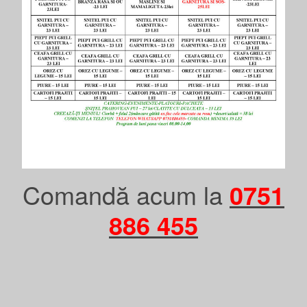
Comandă acum la
0751
886 455